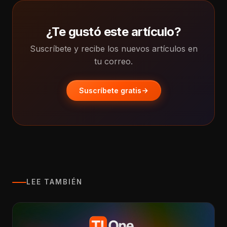
¿Te gustó este artículo?
Suscríbete y recibe los nuevos artículos en
tu correo.
Suscríbete gratis
LEE TAMBIÉN