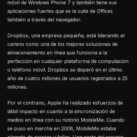
móvil de Windows Phone 7 y también tiene sus
aplicaciones fuertes que es la suite de Offices
también a través del navegador.
Dropbox, una empresa pequeña, está liderando el
camino como una de los mejores soluciones de
almacenamiento en línea que funciona a la
perfección en cualquier plataforma de computación
o teléfono móvil. Dropbox se disparó en el último
año de cuatro millones de usuarios registrados a 25
millones.
Por el contrario, Apple ha realizado esfuerzos de
débil impacto en cuanto a la sincronización de
medios en línea con su notorio MobileMe. Cuando
se puso en marcha en 2008, MobileMe estaba
plagado de errores y fallas. Una corte del servicio