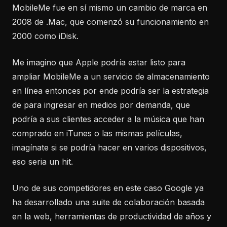
MobileMe fue en sí mismo un cambio de marca en
2008 de .Mac, que comenzó su funcionamiento en
2000 como iDisk.
Me imagino que Apple podría estar listo para
ampliar MobileMe a un servicio de almacenamiento
en línea entonces por ende podría ser la estrategia
de para ingresar en medios por demanda, que
podría a sus clientes acceder a la música que han
comprado en iTunes o las mismas películas,
imagínate si se podría hacer en varios dispositivos,
eso seria un hit.
Uno de sus competidores en este caso Google ya
ha desarrollado una suite de colaboración basada
en la web, herramientas de productividad de años y