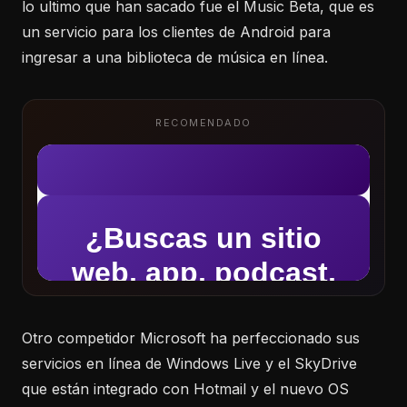
lo ultimo que han sacado fue el Music Beta, que es
un servicio para los clientes de Android para
ingresar a una biblioteca de música en línea.
RECOMENDADO
Otro competidor Microsoft ha perfeccionado sus
servicios en línea de Windows Live y el SkyDrive
que están integrado con Hotmail y el nuevo OS