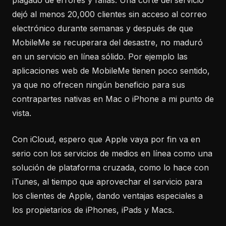
dejó al menos 20,000 clientes sin acceso al correo
electrónico durante semanas y después de que
MobileMe se recuperara del desastre, no maduró
en un servicio en línea sólido. Por ejemplo las
aplicaciones web de MobileMe tienen poco sentido,
ya que no ofrecen ningún beneficio para sus
contrapartes nativas en Mac o iPhone a mi punto de
vista.
Con iCloud, espero que Apple vaya por fin va en
serio con los servicios de medios en línea como una
solución de plataforma cruzada, como lo hace con
iTunes, al tiempo que aprovechar el servicio para
los clientes de Apple, dando ventajas especiales a
los propietarios de iPhones, iPads y Macs.