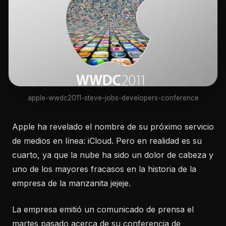
apple-wwdc2011-steve-jobs-developers-conference
Apple ha revelado el nombre de su próximo servicio
de medios en línea: iCloud. Pero en realidad es su
cuarto, ya que la nube ha sido un dolor de cabeza y
uno de los mayores fracasos en la historia de la
empresa de la manzanita jejeje.
La empresa emitió un comunicado de prensa el
martes pasado acerca de su conferencia de