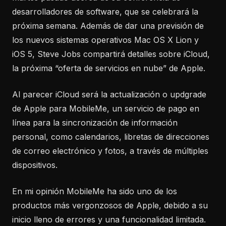
desarrolladores de software, que se celebrará la
próxima semana. Además de dar una previsión de
los nuevos sistemas operativos Mac OS X Lion y
iOS 5, Steve Jobs compartirá detalles sobre iCloud,
la próxima “oferta de servicios en nube” de Apple.
Al parecer iCloud será la actualización o updgrade
de Apple para MobileMe, un servicio de pago en
línea para la sincronización de información
personal, como calendarios, libretas de direcciones
de correo electrónico y fotos, a través de múltiples
dispositivos.
En mi opinión MobileMe ha sido uno de los
productos más vergonzosos de Apple, debido a su
inicio lleno de errores y una funcionalidad limitada.