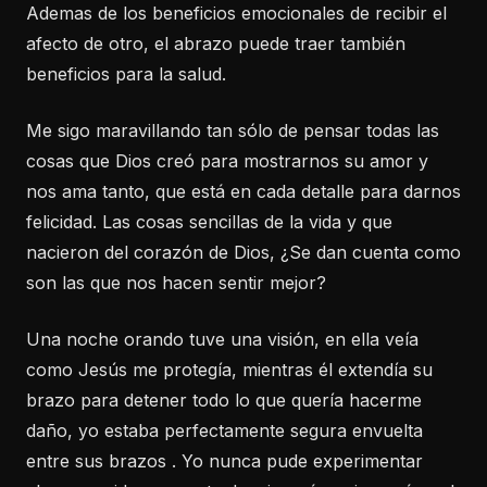
Ademas de los beneficios emocionales de recibir el
afecto de otro, el abrazo puede traer también
beneficios para la salud.
Me sigo maravillando tan sólo de pensar todas las
cosas que Dios creó para mostrarnos su amor y
nos ama tanto, que está en cada detalle para darnos
felicidad. Las cosas sencillas de la vida y que
nacieron del corazón de Dios, ¿Se dan cuenta como
son las que nos hacen sentir mejor?
Una noche orando tuve una visión, en ella veía
como Jesús me protegía, mientras él extendía su
brazo para detener todo lo que quería hacerme
daño, yo estaba perfectamente segura envuelta
entre sus brazos . Yo nunca pude experimentar