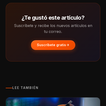
¿Te gustó este artículo?
Suscríbete y recibe los nuevos artículos en
tu correo.
Suscríbete gratis
LEE TAMBIÉN