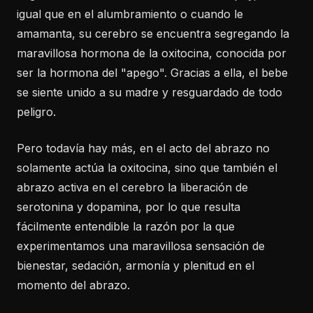
igual que en el alumbramiento o cuando le
amamanta, su cerebro se encuentra segregando la
maravillosa hormona de la oxitocina, conocida por
ser la hormona del "apego". Gracias a ella, el bebe
se siente unido a su madre y resguardado de todo
peligro.
Pero todavía hay más, en el acto del abrazo no
solamente actúa la oxitocina, sino que también el
abrazo activa en el cerebro la liberación de
serotonina y dopamina, por lo que resulta
fácilmente entendible la razón por la que
experimentamos una maravillosa sensación de
bienestar, sedación, armonía y plenitud en el
momento del abrazo.