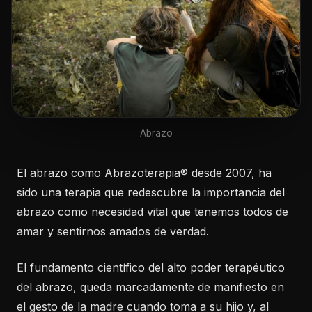
Abrazo
El abrazo como Abrazoterapia® desde 2007, ha
sido una terapia que redescubre la importancia del
abrazo como necesidad vital que tenemos todos de
amar y sentirnos amados de verdad.
El fundamento científico del alto poder terapéutico
del abrazo, queda marcadamente de manifiesto en
el gesto de la madre cuando toma a su hijo y, al