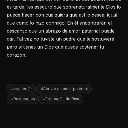
es tarde, les aseguro que sobrenaturalmente Dios lo
puede hacer con cualquiera que así lo desea, igual
que como lo hizo conmigo. En él encontrarán el
descanso que un abrazo de amor paternal puede
dar. Tal vez no tuviste un padre que te sostuviera,
pero si tienes un Dios que puede sostener tu
corazón.
#Inspiración
#Abrazo de amor paternal
#Destacados
#Protección de Dios