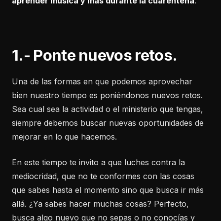
aprender música y más durante la cuarentena
.
1.- Ponte nuevos retos.
Una de las formas en que podemos aprovechar
bien nuestro tiempo es poniéndonos nuevos retos.
Sea cual sea la actividad o el ministerio que tengas,
siempre debemos buscar nuevas oportunidades de
mejorar en lo que hacemos.
En este tiempo te invito a que luches contra la
mediocridad, que no te conformes con las cosas
que sabes hasta el momento sino que busca ir más
allá. ¿Ya sabes hacer muchas cosas? Perfecto,
busca algo nuevo que no sepas o no conocías y