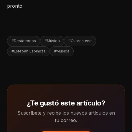
pronto.
#Destacados
#Música
#Cuarentena
#Esteban Espinoza
#Musica
¿Te gustó este artículo?
Suscríbete y recibe los nuevos artículos en
tu correo.