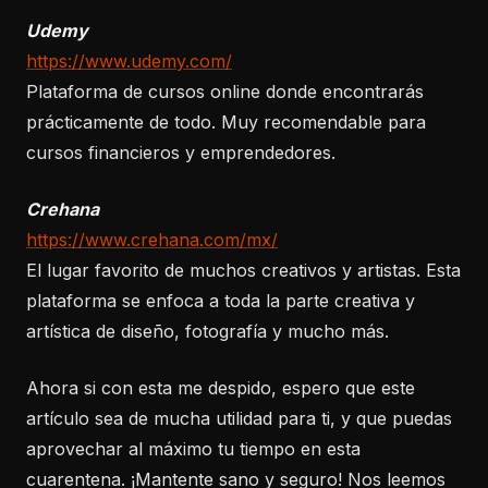
Udemy
https://www.udemy.com/
Plataforma de cursos online donde encontrarás
prácticamente de todo. Muy recomendable para
cursos financieros y emprendedores.
Crehana
https://www.crehana.com/mx/
El lugar favorito de muchos creativos y artistas. Esta
plataforma se enfoca a toda la parte creativa y
artística de diseño, fotografía y mucho más.
Ahora si con esta me despido, espero que este
artículo sea de mucha utilidad para ti, y que puedas
aprovechar al máximo tu tiempo en esta
cuarentena. ¡Mantente sano y seguro! Nos leemos