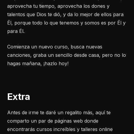
aprovecha tu tiempo, aprovecha los dones y
talentos que Dios te dió, y da lo mejor de ellos para
Él, porque todo lo que tenemos y somos es por Él y
para Él.
Comienza un nuevo curso, busca nuevas
canciones, graba un sencillo desde casa, pero no lo
hagas mañana, ¡hazlo hoy!
Extra
Antes de irme te daré un regalito más, aquí te
comparto un par de páginas web donde
encontrarás cursos increíbles y talleres online