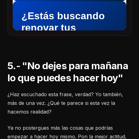
5.- "No dejes para mañana
lo que puedes hacer hoy"
¿Haz escuchado esta frase, verdad? Yo también,
más de una vez. ¿Qué te parece si esta vez la
hacemos realidad?
Ya no postergues más las cosas que podrías
empezar a hacer hoy mismo. Pon la mejor actitud,