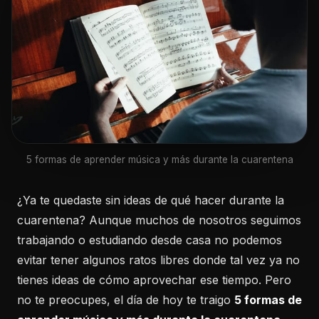
5 formas de aprender música y más durante la cuarentena
¿Ya te quedaste sin ideas de qué hacer durante la
cuarentena? Aunque muchos de nosotros seguimos
trabajando o estudiando desde casa no podemos
evitar tener algunos ratos libres donde tal vez ya no
tienes ideas de cómo aprovechar ese tiempo. Pero
no te preocupes, el día de hoy te traigo
5 formas de