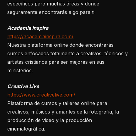
específicos para muchas áreas y donde
seguramente encontrarás algo para ti:
Academia Inspira
https://academiainspira.com/
Nuestra plataforma online donde encontrarás
cursos enfocados totalmente a creativos, técnicos y
artistas cristianos para ser mejores en sus
ministerios.
Creative Live
https://www.creativelive.com/
Plataforma de cursos y talleres online para
creativos, músicos y amantes de la fotografía, la
producción de video y la producción
cinematográfica.