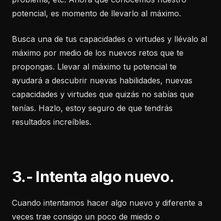
potencial, es momento de llevarlo al máximo.
Busca una de tus capacidades o virtudes y llévalo al
máximo por medio de los nuevos retos que te
propongas. Llevar al máximo tu potencial te
ayudará a descubrir nuevas habilidades, nuevas
capacidades y virtudes que quizás no sabías que
tenías. Hazlo, estoy seguro de que tendrás
resultados increíbles.
3.- Intenta algo nuevo.
Cuando intentamos hacer algo nuevo y diferente a
veces trae consigo un poco de miedo o