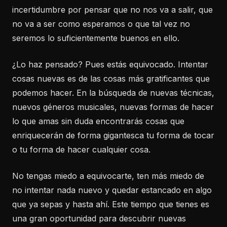
incertidumbre por pensar que no nos va a salir, que
no va a ser como esperamos o que tal vez no
seremos lo suficientemente buenos en ello.
¿Lo haz pensado? Pues estás equivocado. Intentar
cosas nuevas es de las cosas más gratificantes que
podemos hacer. En la búsqueda de nuevas técnicas,
nuevos géneros musicales, nuevas formas de hacer
lo que amas sin duda encontrarás cosas que
enriquecerán de forma gigantesca tu forma de tocar
o tu forma de hacer cualquier cosa.
No tengas miedo a equivocarte, ten más miedo de
no intentar nada nuevo y quedar estancado en algo
que ya sepas y hasta ahí. Este tiempo que tienes es
una gran oportunidad para descubrir nuevas