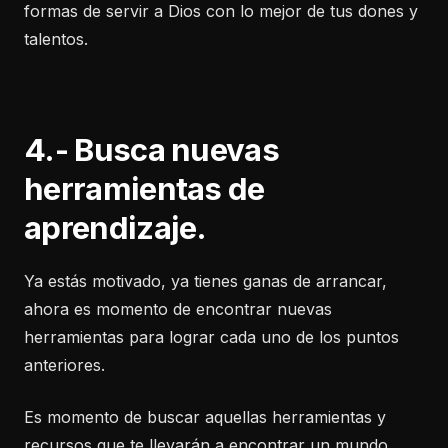
formas de servir a Dios con lo mejor de tus dones y
talentos.
4.- Busca nuevas
herramientas de
aprendizaje.
Ya estás motivado, ya tienes ganas de arrancar,
ahora es momento de encontrar nuevas
herramientas para lograr cada uno de los puntos
anteriores.
Es momento de buscar aquellas herramientas y
recursos que te llevarán a encontrar un mundo