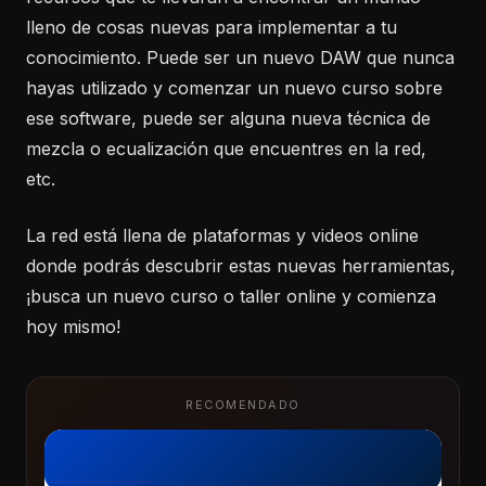
lleno de cosas nuevas para implementar a tu
conocimiento. Puede ser un nuevo DAW que nunca
hayas utilizado y comenzar un nuevo curso sobre
ese software, puede ser alguna nueva técnica de
mezcla o ecualización que encuentres en la red,
etc.
La red está llena de plataformas y videos online
donde podrás descubrir estas nuevas herramientas,
¡busca un nuevo curso o taller online y comienza
hoy mismo!
RECOMENDADO