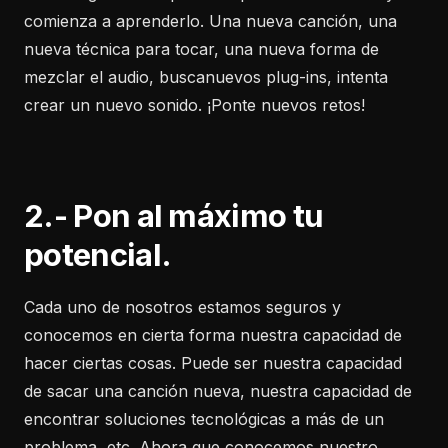
comienza a aprenderlo. Una nueva canción, una
nueva técnica para tocar, una nueva forma de
mezclar el audio, buscanuevos plug-ins, intenta
crear un nuevo sonido. ¡Ponte nuevos retos!
2.- Pon al máximo tu
potencial.
Cada uno de nosotros estamos seguros y
conocemos en cierta forma nuestra capacidad de
hacer ciertas cosas. Puede ser nuestra capacidad
de sacar una canción nueva, nuestra capacidad de
encontrar soluciones tecnológicas a más de un
problema, etc. Ahora que conocemos nuestro